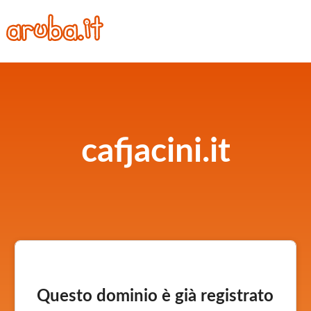
cafjacini.it
Questo dominio è già registrato